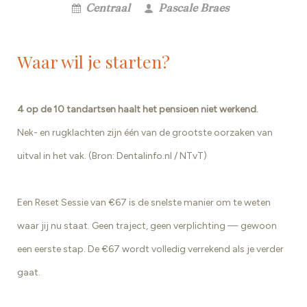
Centraal
Pascale Braes
Waar wil je starten?
4 op de 10 tandartsen haalt het pensioen niet werkend.
Nek- en rugklachten zijn één van de grootste oorzaken van
uitval in het vak. (Bron: Dentalinfo.nl / NTvT)
Een Reset Sessie van €67 is de snelste manier om te weten
waar jij nu staat. Geen traject, geen verplichting — gewoon
een eerste stap. De €67 wordt volledig verrekend als je verder
gaat.