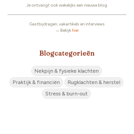
Je ontvangt ook wekelijks een nieuwe blog.
Gastbijdragen, vakartikels en interviews
→ Bekijk
hier
Blogcategorieën
Nekpijn & fysieke klachten
Praktijk & financiën
Rugklachten & herstel
Stress & burn-out