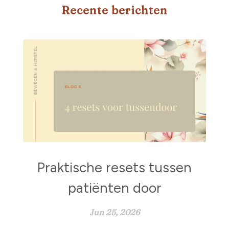
Recente berichten
Praktische resets tussen
patiënten door
Jun 25, 2026