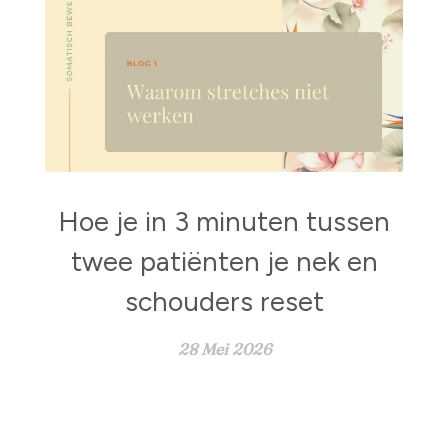
Hoe je in 3 minuten tussen
twee patiënten je nek en
schouders reset
28 Mei 2026