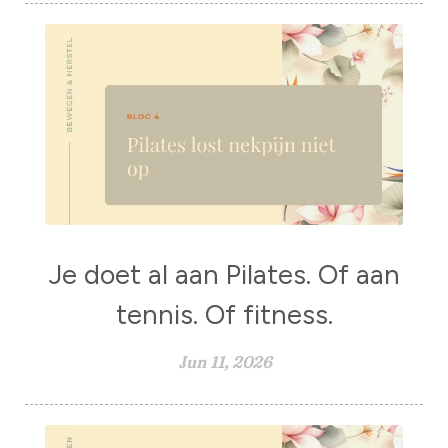
Je doet al aan Pilates. Of aan
tennis. Of fitness.
Jun 11, 2026