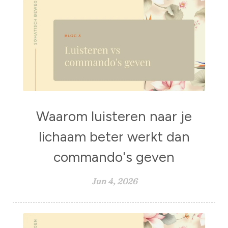
Waarom luisteren naar je
lichaam beter werkt dan
commando's geven
Jun 4, 2026