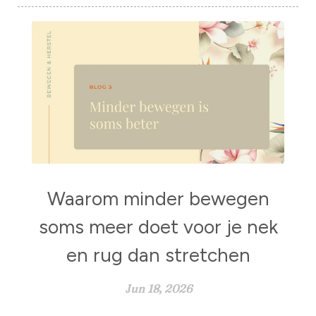
Waarom minder bewegen
soms meer doet voor je nek
en rug dan stretchen
Jun 18, 2026