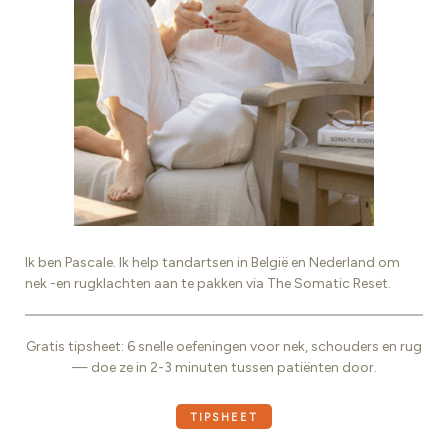
Ik ben Pascale. Ik help tandartsen in België en Nederland om
nek -en rugklachten aan te pakken via The Somatic Reset.
Gratis tipsheet: 6 snelle oefeningen voor nek, schouders en rug
— doe ze in 2-3 minuten tussen patiënten door.
TIPSHEET